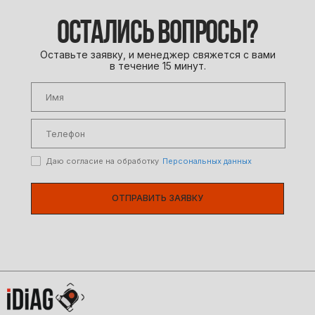
ОСТАЛИСЬ ВОПРОСЫ?
Оставьте заявку, и менеджер свяжется с вами
в течение 15 минут.
Даю согласие на обработку
Персональных данных
ОТПРАВИТЬ ЗАЯВКУ