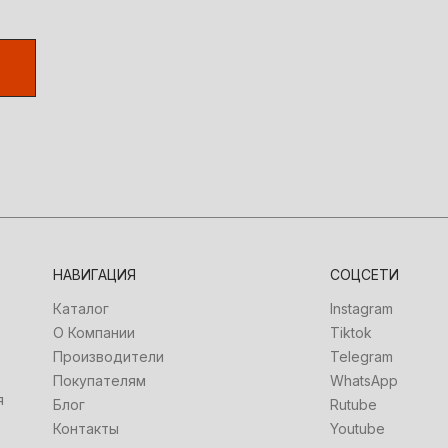
НАВИГАЦИЯ
СОЦСЕТИ
Каталог
Instagram
О Компании
Tiktok
Производители
Telegram
Покупателям
WhatsApp
я
Блог
Rutube
Контакты
Youtube