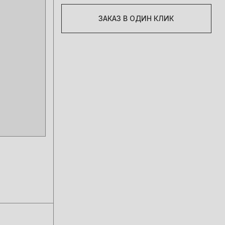
ЗАКАЗ В ОДИН КЛИК