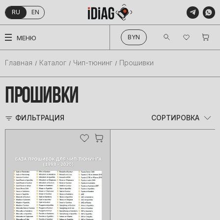
RU
EN
КАТАЛОГ
BYN
МЕНЮ
Главная
Каталог
Чип-тюнинг
Прошивки
ПРОШИВКИ
ФИЛЬТРАЦИЯ
СОРТИРОВКА