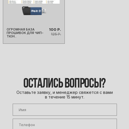
100 Р.
ОГРОМНАЯ БАЗА
ПРОШИВОК ДЛЯ ЧИП-
125 Р.
ТЮН..
О КОМПАНИИ
ОСТАЛИСЬ ВОПРОСЫ?
ПРОИЗВОДИТЕЛИ
Оставьте заявку, и менеджер свяжется с вами
ПОКУПАТЕЛЯМ
в течение 15 минут.
БЛОГ
КОНТАКТЫ