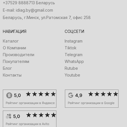
+37529 8888713 Беларусь
E-mail: idiag.by@gmail.com
Беларусь, г.Минск, ул.Ратомская 7, офис 258
НАВИГАЦИЯ
СОЦСЕТИ
Каталог
Instagram
О Компании
Tiktok
Производители
Telegram
Покупателям
WhatsApp
Блог
Rutube
Контакты
Youtube