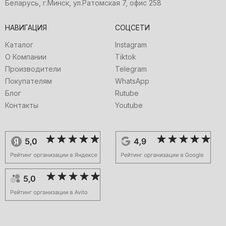
Беларусь, г.Минск, ул.Ратомская 7, офис 258
НАВИГАЦИЯ
СОЦСЕТИ
Каталог
Instagram
О Компании
Tiktok
Производители
Telegram
Покупателям
WhatsApp
Блог
Rutube
Контакты
Youtube