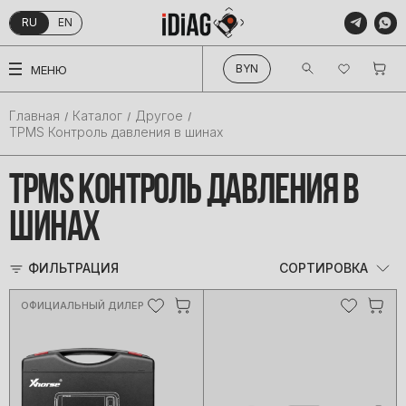
RU
EN
КАТАЛОГ
BYN
МЕНЮ
Главная
Каталог
Другое
TPMS Контроль давления в шинах
TPMS КОНТРОЛЬ ДАВЛЕНИЯ В
ШИНАХ
ФИЛЬТРАЦИЯ
СОРТИРОВКА
ОФИЦИАЛЬНЫЙ ДИЛЕР