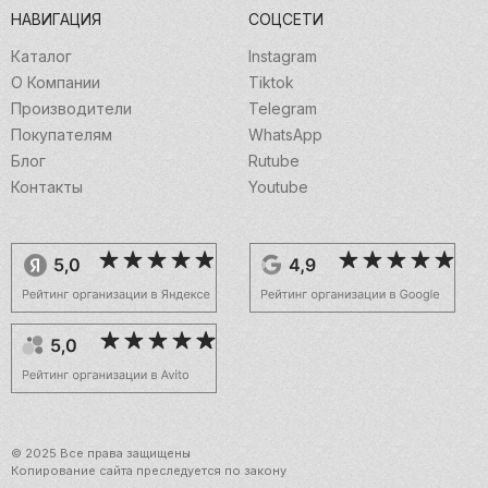
НАВИГАЦИЯ
СОЦСЕТИ
Каталог
Instagram
О Компании
Tiktok
Производители
Telegram
Покупателям
WhatsApp
Блог
Rutube
Контакты
Youtube
© 2025 Все права защищены
Копирование сайта преследуется по закону