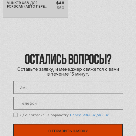
$48
VLINKER USB ДЛЯ
FORSCAN (АВТО ПЕРЕ..
$60
ОСТАЛИСЬ ВОПРОСЫ?
Оставьте заявку, и менеджер свяжется с вами
в течение 15 минут.
Даю согласие на обработку
Персональных данных
ОТПРАВИТЬ ЗАЯВКУ