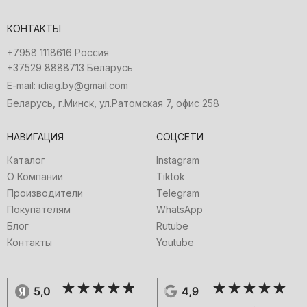
КОНТАКТЫ
+7958 1118616 Россия
+37529 8888713 Беларусь
E-mail: idiag.by@gmail.com
Беларусь, г.Минск, ул.Ратомская 7, офис 258
НАВИГАЦИЯ
СОЦСЕТИ
Каталог
Instagram
О Компании
Tiktok
Производители
Telegram
Покупателям
WhatsApp
Блог
Rutube
Контакты
Youtube