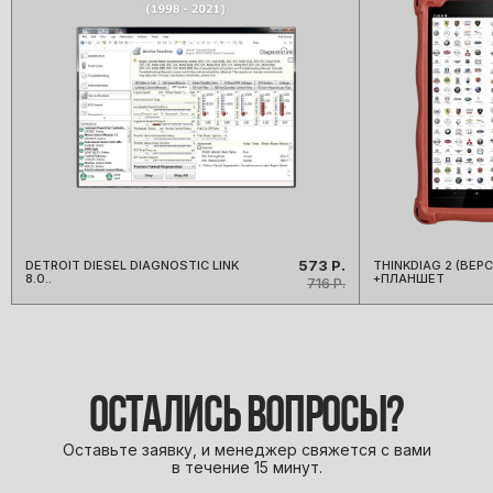
573 Р.
DETROIT DIESEL DIAGNOSTIC LINK
THINKDIAG 2 (ВЕР
8.0..
+ПЛАНШЕТ
716 Р.
ОСТАЛИСЬ ВОПРОСЫ?
Оставьте заявку, и менеджер свяжется с вами
в течение 15 минут.