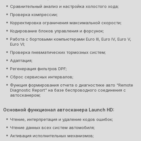
Сравнительный анализ и настройка холостого хода;
Проверка компрессии;
Корректировка ограничения максимальной скорости;
Кодирование блоков управления и форсунок;
Работа с бортовыми компьютерами Euro III, Euro IV, Euro V,
Euro VI;
Проверка пневматических тормозных систем;
Адаптация;
Регенерация фильтров DPF;
Сброс сервисных интервалов;
Функция формирования отчета о диагностике авто "Remote
Diagnostic Report" на базе беспроводного соединения с
автосканером;
Основной функционал автосканера Launch HD:
Чтение, интерпретация и удаление кодов ошибок;
Чтение данных всех систем автомобиля;
Активация исполнительных механизмов;