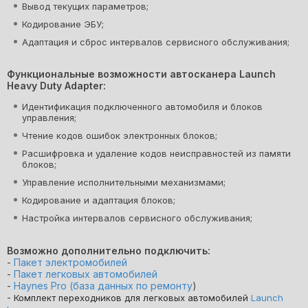
Вывод текущих параметров;
Кодирование ЭБУ;
Адаптация и сброс интервалов сервисного обслуживания;
Функциональные возможности автосканера Launch
Heavy Duty Adapter:
Идентификация подключенного автомобиля и блоков
управления;
Чтение кодов ошибок электронных блоков;
Расшифровка и удаление кодов неисправностей из памяти
блоков;
Управление исполнительными механизмами;
Кодирование и адаптация блоков;
Настройка интервалов сервисного обслуживания;
Возможно дополнительно подключить:
-
Пакет электромобилей
-
Пакет легковых автомобилей
-
Haynes Pro (база данных по ремонту
)
-
Комплект переходников для легковых автомобилей
Launch