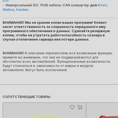
box
- Универсальный ISO 7638 кабель-CAN конвертер
для
Knorr,
Wabco, Haldex
.
ВНИМАНИЕ!
Мы не храним копии ваших программ! Клиент
несет ответственность за сохранность переданного ему
программного обеспечения и данных. Сделайте резервную
копию, чтобы не утратить работоспособность сканера в
случае отключения сервера или потери данных.
ВНИМАНИЕ!
В описании перечислены все возможные функции,
примите во внимание, что они не поддерживаются для
абсолютно всех автомобилей. Функциональные возможности
будут отличаться в зависимости от марки и модели
автомобиля. Могут быть исключения!
СОПУТСТВУЮЩИЕ ТОВАРЫ