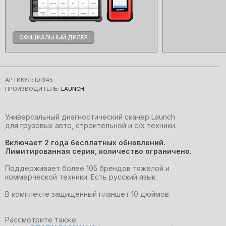
ОФИЦИАЛЬНЫЙ ДИЛЕР
АРТИКУЛ:
IDI345
ПРОИЗВОДИТЕЛЬ:
LAUNCH
Универсальный диагностический сканер Launch
для грузовых авто, строительной и с/х техники.
Включает
2 года бесплатных обновлений
.
Лимитированная серия, количество ограничено.
Поддерживает более 105 брендов тяжелой и
коммерческой техники. Есть русский язык.
В комплекте защищенный планшет 10 дюймов.
Рассмотрите также: