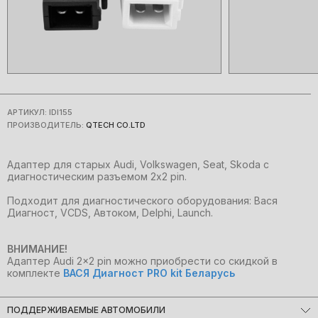
АРТИКУЛ:
IDI155
ПРОИЗВОДИТЕЛЬ:
QTECH CO.LTD
Адаптер для старых Audi, Volkswagen, Seat, Skoda с
диагностическим разъемом 2х2 pin.
Подходит для диагностического оборудования: Вася
Диагност, VCDS, Автоком, Delphi, Launch.
ВНИМАНИЕ!
Адаптер Audi 2x2 pin можно приобрести со скидкой в
комплекте
ВАСЯ Диагност PRO kit Беларусь
ПОДДЕРЖИВАЕМЫЕ АВТОМОБИЛИ