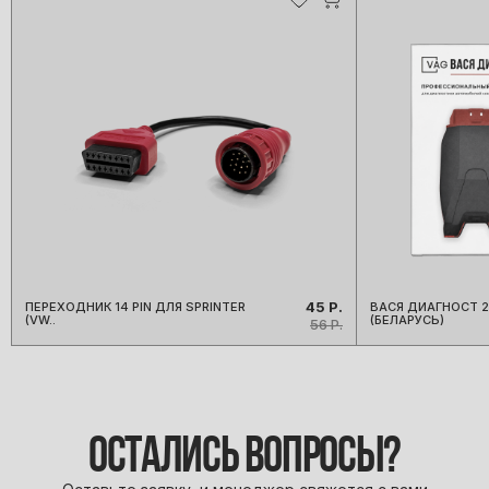
45 Р.
ПЕРЕХОДНИК 14 PIN ДЛЯ SPRINTER
ВАСЯ ДИАГНОСТ 2
(VW..
(БЕЛАРУСЬ)
56 Р.
ОСТАЛИСЬ ВОПРОСЫ?